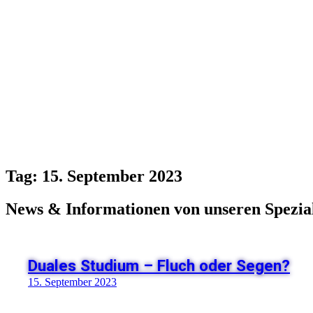
Tag: 15. September 2023
News & Informationen von unseren Spezial
Duales Studium – Fluch oder Segen?
15. September 2023