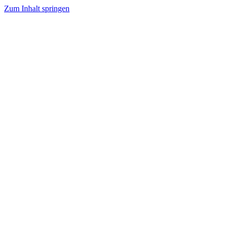
Zum Inhalt springen