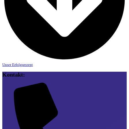
Unser Erfolgsrezept
Kontakt: