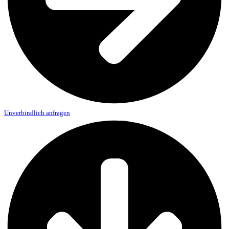
Unverbindlich anfragen