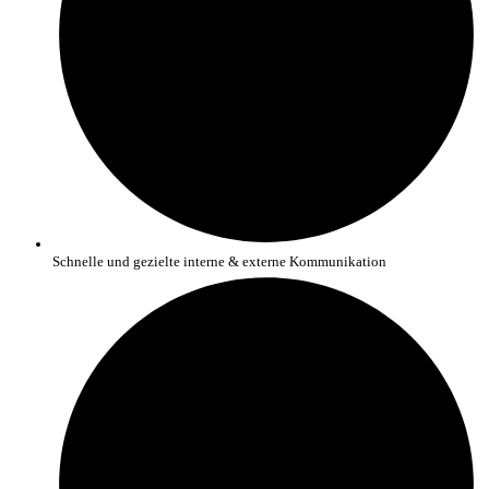
Schnelle und gezielte interne & externe Kommunikation