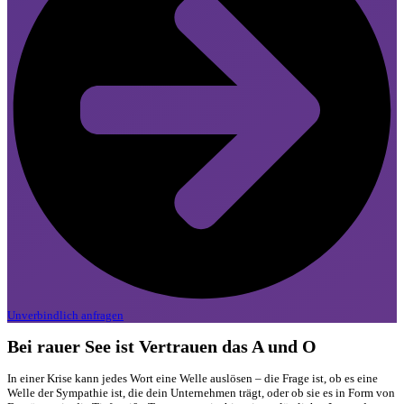
Unverbindlich anfragen
Bei rauer See ist Vertrauen das A und O
In einer Krise kann jedes Wort eine Welle auslösen – die Frage ist, ob es eine
Welle der Sympathie ist, die dein Unternehmen trägt, oder ob sie es in Form von