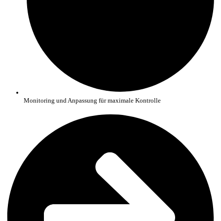
Monitoring und Anpassung für maximale Kontrolle