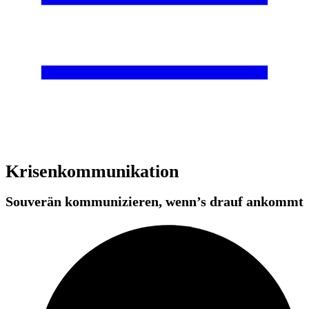
Krisen­kommunikation
Souverän kommunizieren, wenn’s drauf ankommt