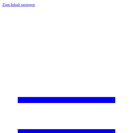
Zum Inhalt springen