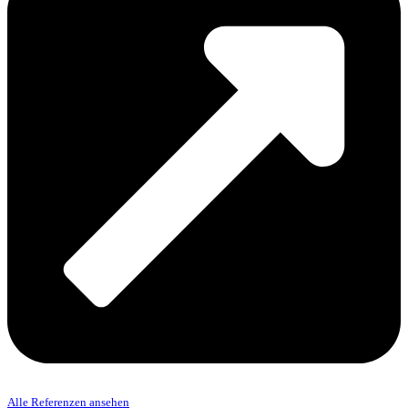
Alle Referenzen ansehen