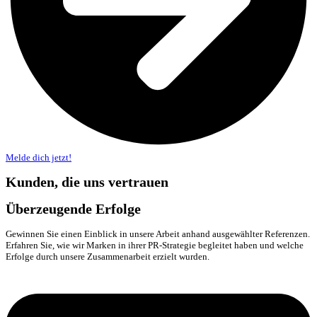
Melde dich jetzt!
Kunden, die uns vertrauen
Überzeugende Erfolge
Gewinnen Sie einen Einblick in unsere Arbeit anhand ausgewählter Referenzen.
Erfahren Sie, wie wir Marken in ihrer PR-Strategie begleitet haben und welche
Erfolge durch unsere Zusammenarbeit erzielt wurden.