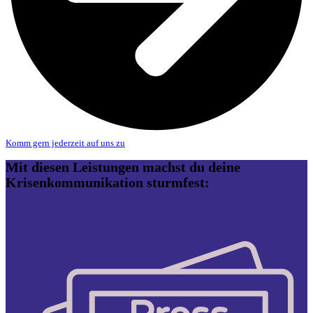
Komm gern jederzeit auf uns zu
Mit diesen Leistungen machst du deine
Krisenkommunikation sturmfest: