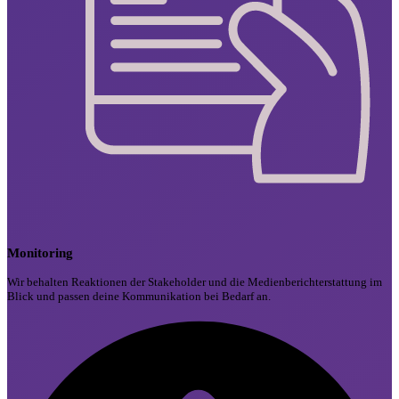
Monitoring
Wir behalten Reaktionen der Stakeholder und die Medienberichterstattung im
Blick und passen deine Kommunikation bei Bedarf an.