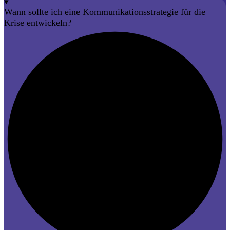
Wann sollte ich eine Kommunikationsstrategie für die
Krise entwickeln?