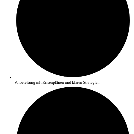
Vorbereitung mit Krisenplänen und klaren Strategien