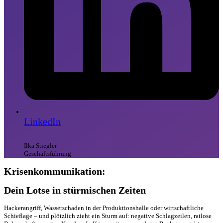
LinkedIn
Ilka Stiegler
Geschäftsführung
Krisenkommunikation:
Dein Lotse in stürmischen Zeiten
Hackerangriff, Wasserschaden in der Produktionshalle oder wirtschaftliche
Schieflage – und plötzlich zieht ein Sturm auf: negative Schlagzeilen, ratlose