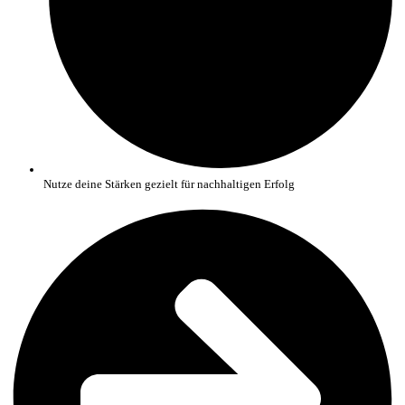
Nutze deine Stärken gezielt für nachhaltigen Erfolg