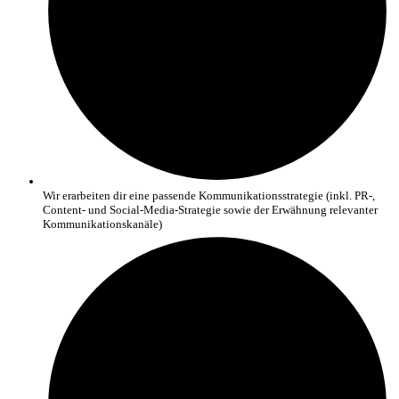
Wir erarbeiten dir eine passende Kommunikationsstrategie (inkl. PR-,
Content- und Social-Media-Strategie sowie der Erwähnung relevanter
Kommunikationskanäle)