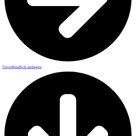
Unverbindlich anfragen