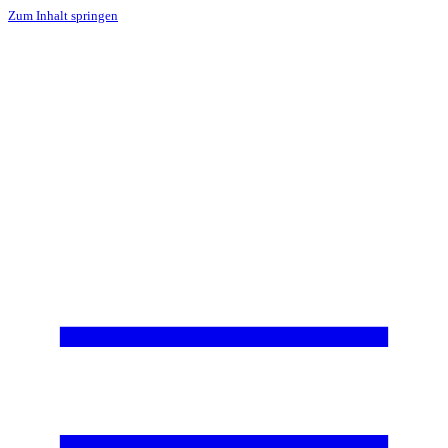
Zum Inhalt springen