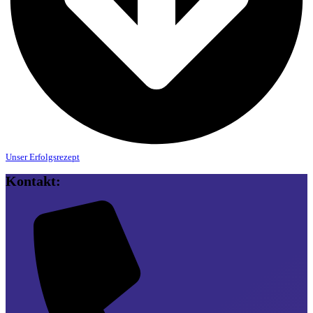
Unser Erfolgsrezept
Kontakt: