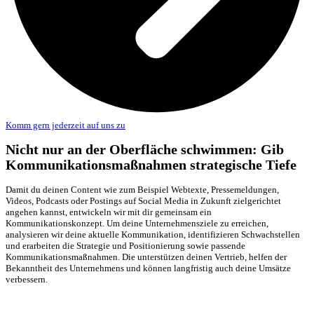
Komm gern jederzeit auf uns zu
Nicht nur an der Oberfläche schwimmen: Gib
Kommunikations­maßnahmen strategische Tiefe
Damit du deinen Content wie zum Beispiel Webtexte, Pressemeldungen,
Videos, Podcasts oder Postings auf Social Media in Zukunft zielgerichtet
angehen kannst, entwickeln wir mit dir gemeinsam ein
Kommunikationskonzept. Um deine Unternehmensziele zu erreichen,
analysieren wir deine aktuelle Kommunikation, identifizieren Schwachstellen
und erarbeiten die Strategie und Positionierung sowie passende
Kommunikationsmaßnahmen. Die unterstützen deinen Vertrieb, helfen der
Bekanntheit des Unternehmens und können langfristig auch deine Umsätze
verbessern.