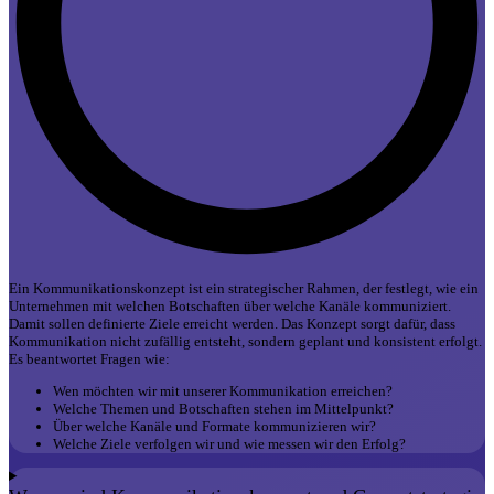
Ein Kommunikationskonzept ist ein strategischer Rahmen, der festlegt, wie ein
Unternehmen mit welchen Botschaften über welche Kanäle kommuniziert.
Damit sollen definierte Ziele erreicht werden. Das Konzept sorgt dafür, dass
Kommunikation nicht zufällig entsteht, sondern geplant und konsistent erfolgt.
Es beantwortet Fragen wie:
Wen möchten wir mit unserer Kommunikation erreichen?
Welche Themen und Botschaften stehen im Mittelpunkt?
Über welche Kanäle und Formate kommunizieren wir?
Welche Ziele verfolgen wir und wie messen wir den Erfolg?