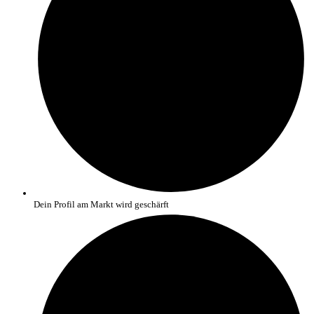
Dein Profil am Markt wird geschärft