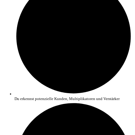
Du erkennst potenzielle Kunden, Multiplikatoren und Verstärker