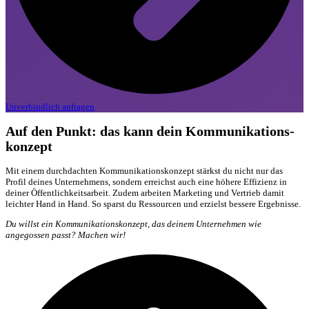
Unverbindlich anfragen
Auf den Punkt: das kann dein Kommunikations­
konzept
Mit einem durchdachten Kommunikationskonzept stärkst du nicht nur das
Profil deines Unternehmens, sondern erreichst auch eine höhere Effizienz in
deiner Öffentlichkeitsarbeit. Zudem arbeiten Marketing und Vertrieb damit
leichter Hand in Hand. So sparst du Ressourcen und erzielst bessere Ergebnisse.
Du willst ein Kommunikationskonzept, das deinem Unternehmen wie
angegossen passt? Machen wir!