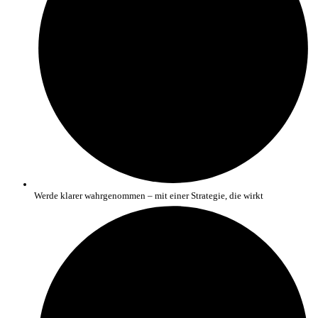
Werde klarer wahrgenommen – mit einer Strategie, die wirkt