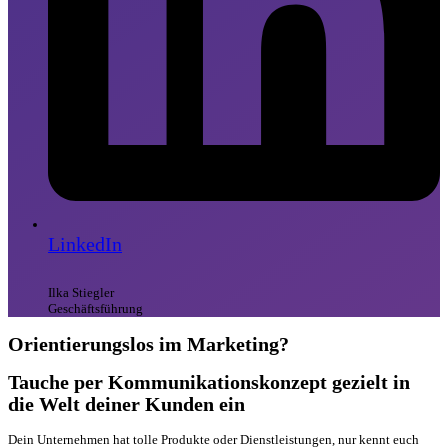
LinkedIn
Ilka Stiegler
Geschäftsführung
Orientierungslos im Marketing?
Tauche per Kommunikationskonzept gezielt in
die Welt deiner Kunden ein
Dein Unternehmen hat tolle Produkte oder Dienstleistungen, nur kennt euch