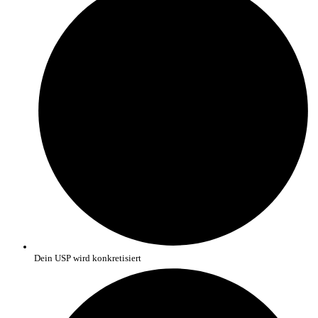
Dein USP wird konkretisiert