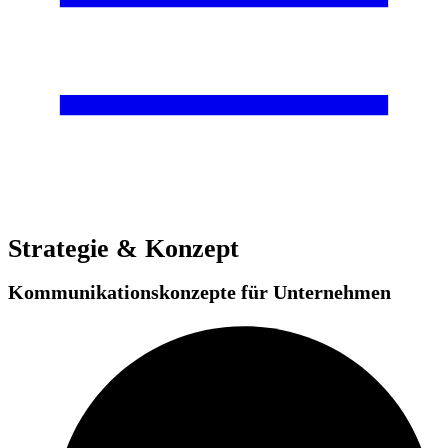
Strategie & Konzept
Kommunikations­konzepte für Unternehmen