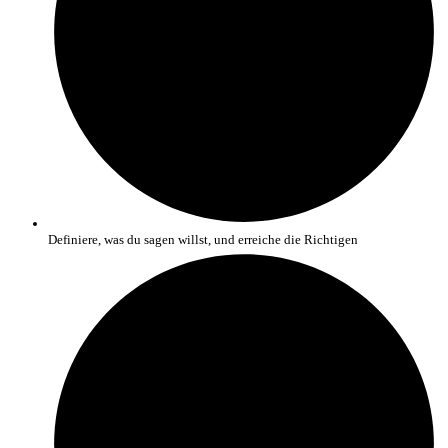
Definiere, was du sagen willst, und erreiche die Richtigen