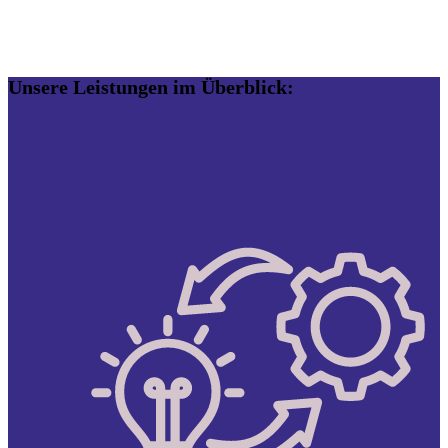
Unsere Leistungen im Überblick: