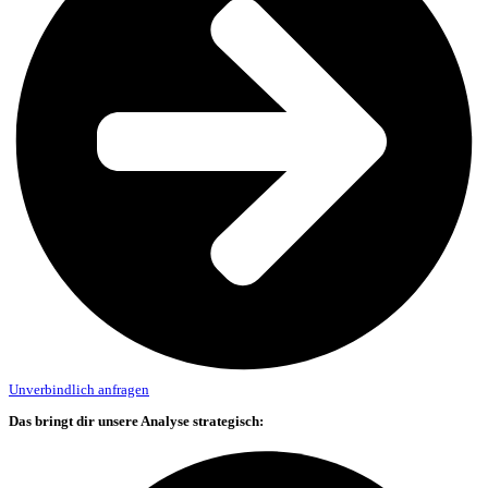
Unverbindlich anfragen
Das bringt dir unsere Analyse strategisch: