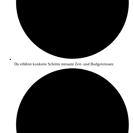
Du erfährst konkrete Schritte mitsamt Zeit- und Budgeteinsatz