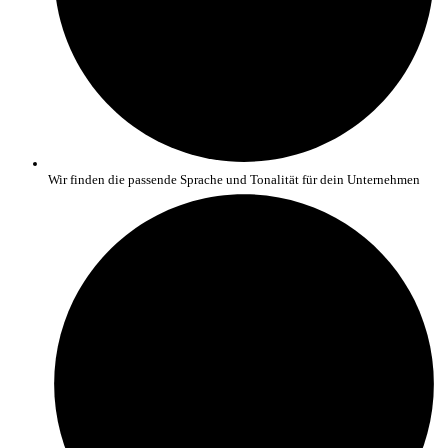
Wir finden die passende Sprache und Tonalität für dein Unternehmen