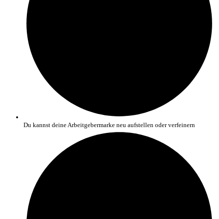
Du kannst deine Arbeitgebermarke neu aufstellen oder verfeinern