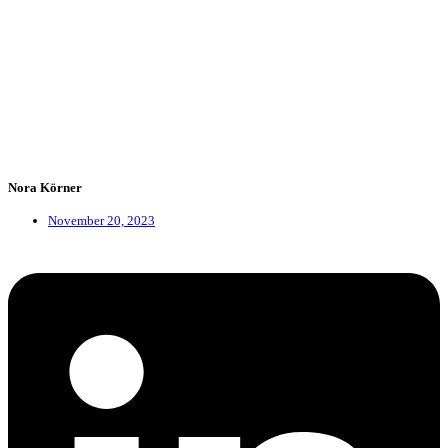
Nora Körner
November 20, 2023