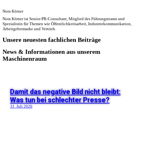
Nora Körner
Nora Körner ist Senior-PR-Consultant, Mitglied des Führungsteams und
Spezialistin für Themen wie Öffentlichkeitsarbeit, Industriekommunikation,
Arbeitgebermarke und Vertrieb.
Unsere neuesten fachlichen Beiträge
News & Informationen aus unserem
Maschinenraum
Damit das negative Bild nicht bleibt:
Was tun bei schlechter Presse?
31. Juli 2026