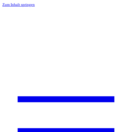
Zum Inhalt springen