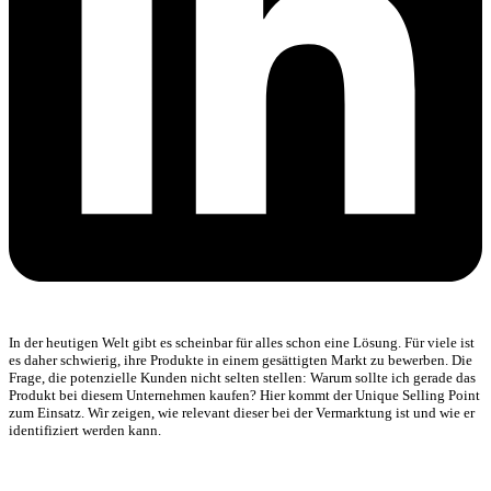
In der heutigen Welt gibt es scheinbar für alles schon eine Lösung. Für viele ist
es daher schwierig, ihre Produkte in einem gesättigten Markt zu bewerben. Die
Frage, die potenzielle Kunden nicht selten stellen: Warum sollte ich gerade das
Produkt bei diesem Unternehmen kaufen? Hier kommt der Unique Selling Point
zum Einsatz. Wir zeigen, wie relevant dieser bei der Vermarktung ist und wie er
identifiziert werden kann.