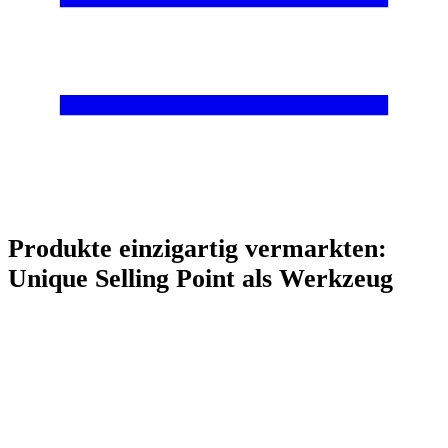
Produkte einzigartig vermarkten:
Unique Selling Point als Werkzeug