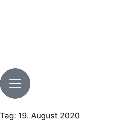
Tag: 19. August 2020