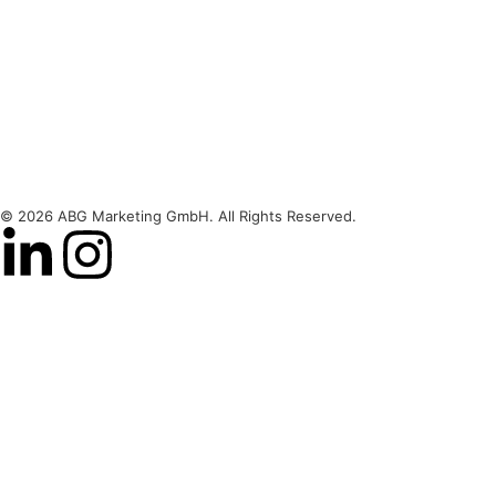
© 2026 ABG Marketing GmbH. All Rights Reserved.