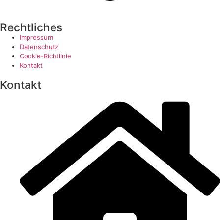
Rechtliches
Impressum
Datenschutz
Cookie-Richtlinie
Kontakt
Kontakt