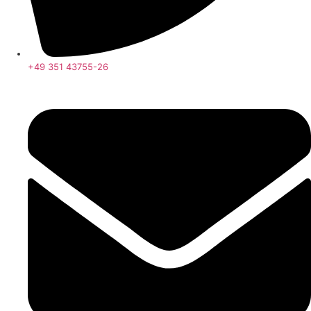
+49 351 43755-26