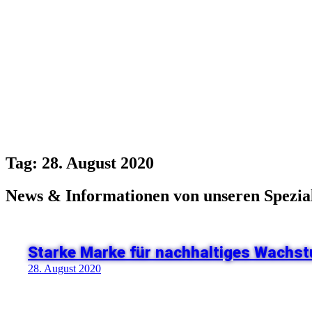
Tag: 28. August 2020
News & Informationen von unseren Spezial
Starke Marke für nachhaltiges Wachs
28. August 2020