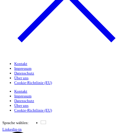
Kontakt
Impressum
Datenschutz
Über uns
Cookie-Richtlinie (EU)
Kontakt
Impressum
Datenschutz
Über uns
Cookie-Richtlinie (EU)
Sprache wählen:
Deutsch
Linkedin-in