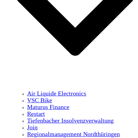
Air Liquide Electronics
VSC Bike
Maturus Finance
Restart
Tiefenbacher Insolvenzverwaltung
Join
Regionalmanagement Nordthüringen