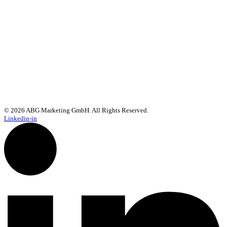
© 2026 ABG Marketing GmbH. All Rights Reserved.
Linkedin-in