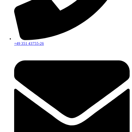
+49 351 43755-26