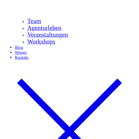
Team
Agenturleben
Veranstaltungen
Workshops
Blog
Wissen
Kontakt