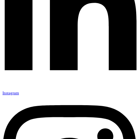
Instagram