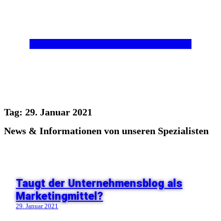
Tag: 29. Januar 2021
News & Informationen von unseren Spezialisten
Taugt der Unternehmensblog als
Marketingmittel?
29. Januar 2021