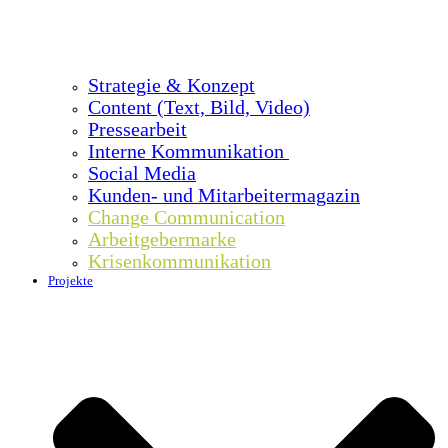
Strategie & Konzept
Content (Text, Bild, Video)
Pressearbeit
Interne Kommunikation
Social Media
Kunden- und Mitarbeitermagazin
Change Communication
Arbeitgebermarke
Krisenkommunikation
Projekte