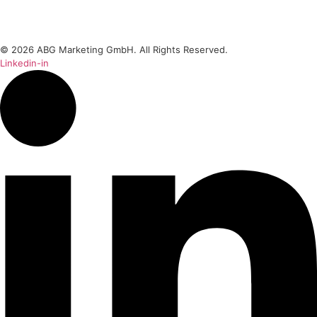
© 2026 ABG Marketing GmbH. All Rights Reserved.
Linkedin-in