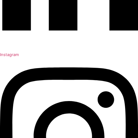
Instagram