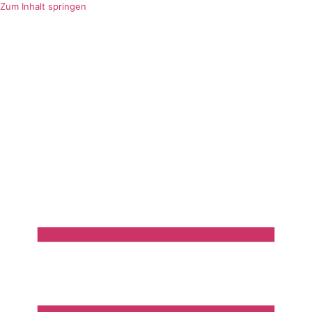
Zum Inhalt springen