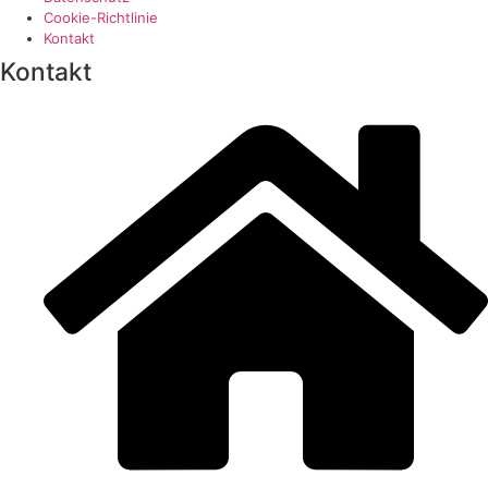
Cookie-Richtlinie
Kontakt
Kontakt