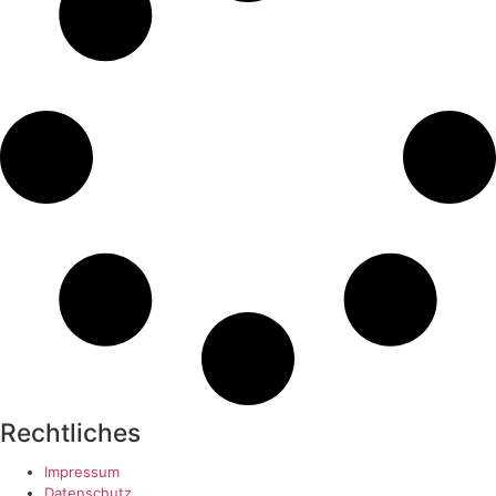
Rechtliches
Impressum
Datenschutz