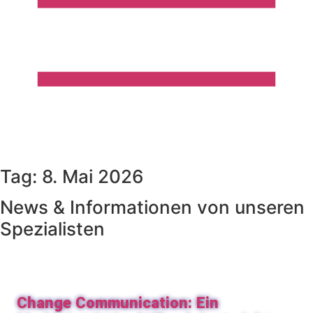
Tag: 8. Mai 2026
News & Informationen von unseren
Spezialisten
Change Communication: Ein