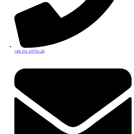
+49 351 43755-26