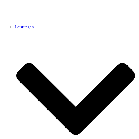
Leistungen