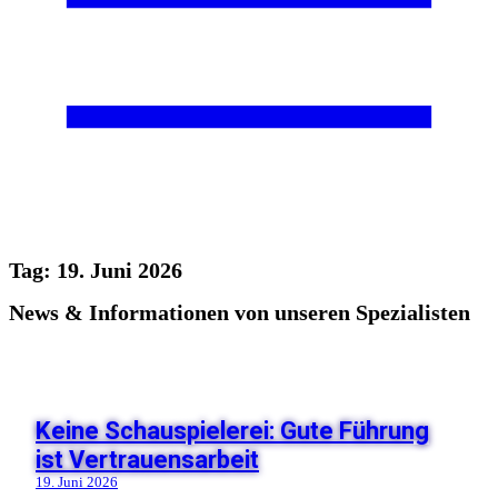
Tag: 19. Juni 2026
News & Informationen von unseren Spezialisten
Keine Schauspielerei: Gute Führung
ist Vertrauensarbeit
19. Juni 2026