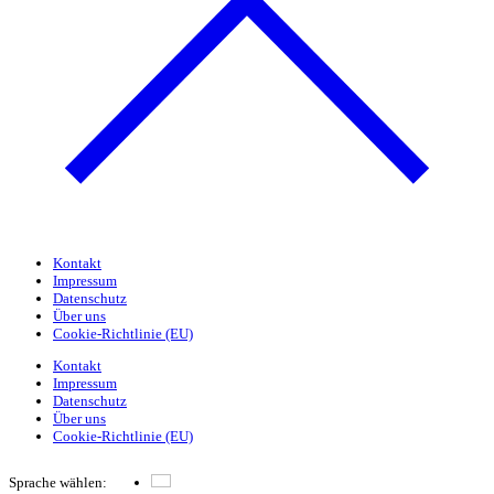
Kontakt
Impressum
Datenschutz
Über uns
Cookie-Richtlinie (EU)
Kontakt
Impressum
Datenschutz
Über uns
Cookie-Richtlinie (EU)
Sprache wählen:
Deutsch