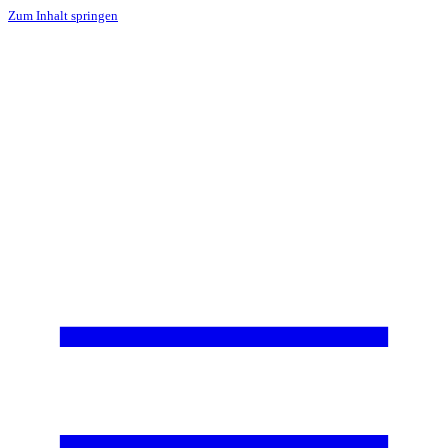
Zum Inhalt springen