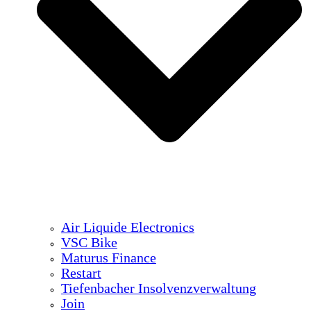
Air Liquide Electronics
VSC Bike
Maturus Finance
Restart
Tiefenbacher Insolvenzverwaltung
Join