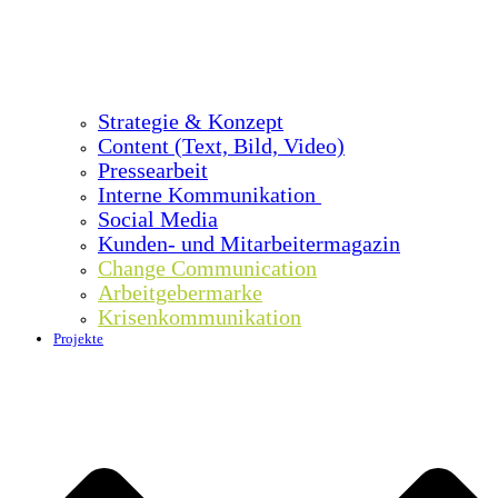
Strategie & Konzept
Content (Text, Bild, Video)
Pressearbeit
Interne Kommunikation
Social Media
Kunden- und Mitarbeitermagazin
Change Communication
Arbeitgebermarke
Krisenkommunikation
Projekte