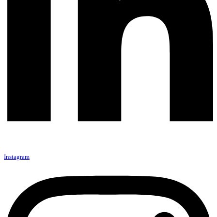
Instagram