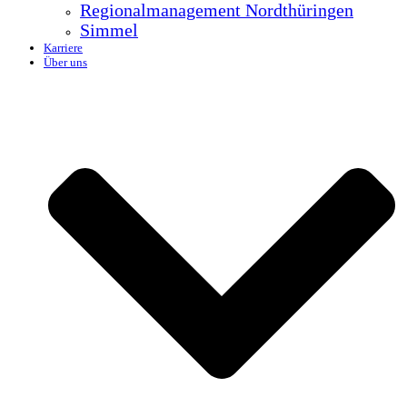
Regionalmanagement Nordthüringen
Simmel
Karriere
Über uns