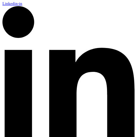
Linkedin-in