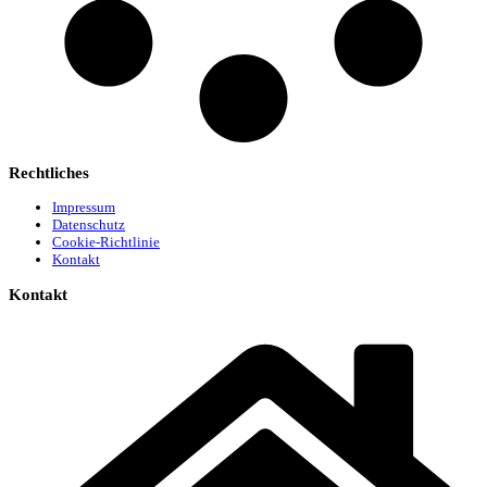
Rechtliches
Impressum
Datenschutz
Cookie-Richtlinie
Kontakt
Kontakt