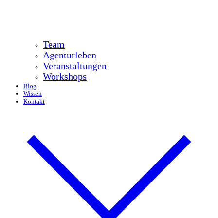
Team
Agenturleben
Veranstaltungen
Workshops
Blog
Wissen
Kontakt