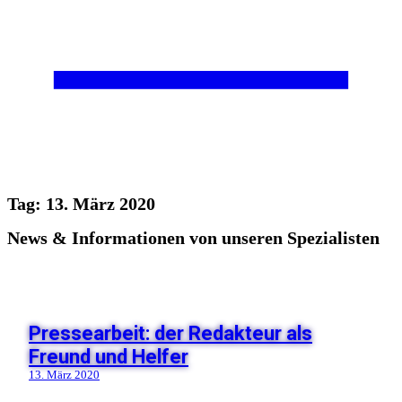
Tag: 13. März 2020
News & Informationen von unseren Spezialisten
Pressearbeit: der Redakteur als
Freund und Helfer
13. März 2020