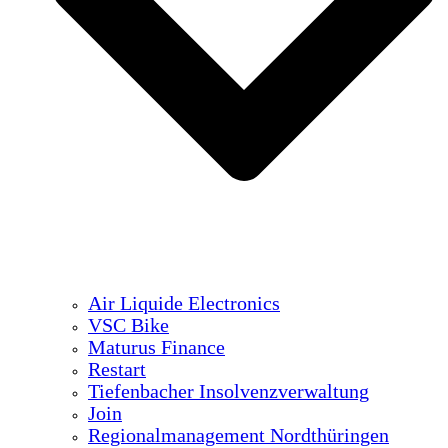
Air Liquide Electronics
VSC Bike
Maturus Finance
Restart
Tiefenbacher Insolvenzverwaltung
Join
Regionalmanagement Nordthüringen