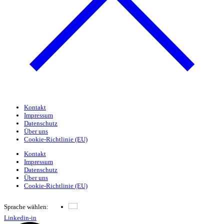
Kontakt
Impressum
Datenschutz
Über uns
Cookie-Richtlinie (EU)
Kontakt
Impressum
Datenschutz
Über uns
Cookie-Richtlinie (EU)
Sprache wählen:
Deutsch
Linkedin-in