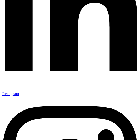
Instagram