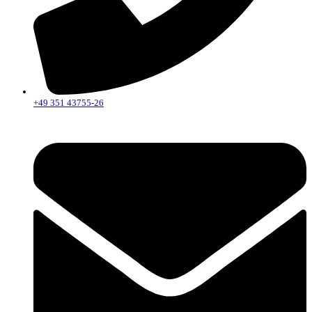
+49 351 43755-26