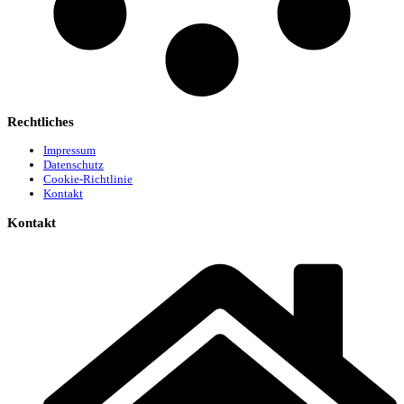
Rechtliches
Impressum
Datenschutz
Cookie-Richtlinie
Kontakt
Kontakt