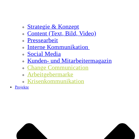
Strategie & Konzept
Content (Text, Bild, Video)
Pressearbeit
Interne Kommunikation
Social Media
Kunden- und Mitarbeitermagazin
Change Communication
Arbeitgebermarke
Krisenkommunikation
Projekte