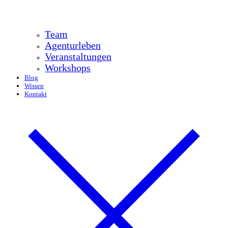
Team
Agenturleben
Veranstaltungen
Workshops
Blog
Wissen
Kontakt