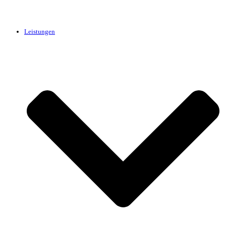
Leistungen