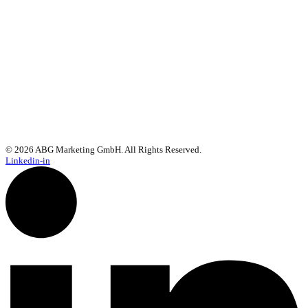
© 2026 ABG Marketing GmbH. All Rights Reserved.
Linkedin-in