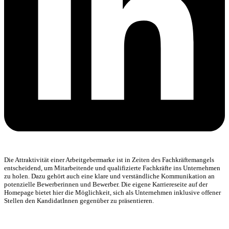
Die Attraktivität einer Arbeitgebermarke ist in Zeiten des Fachkräftemangels
entscheidend, um Mitarbeitende und qualifizierte Fachkräfte ins Unternehmen
zu holen. Dazu gehört auch eine klare und verständliche Kommunikation an
potenzielle Bewerberinnen und Bewerber. Die eigene Karriereseite auf der
Homepage bietet hier die Möglichkeit, sich als Unternehmen inklusive offener
Stellen den KandidatInnen gegenüber zu präsentieren.