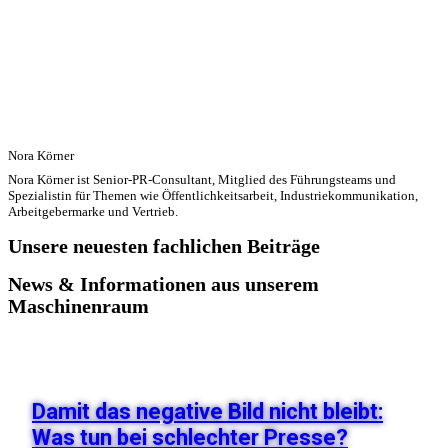
Nora Körner
Nora Körner ist Senior-PR-Consultant, Mitglied des Führungsteams und
Spezialistin für Themen wie Öffentlichkeitsarbeit, Industriekommunikation,
Arbeitgebermarke und Vertrieb.
Unsere neuesten fachlichen Beiträge
News & Informationen aus unserem
Maschinenraum
Damit das negative Bild nicht bleibt:
Was tun bei schlechter Presse?