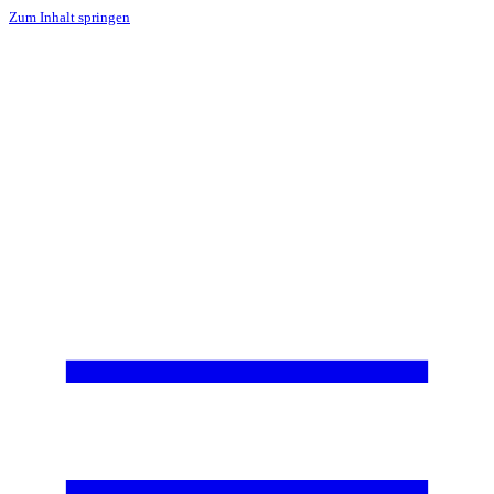
Zum Inhalt springen