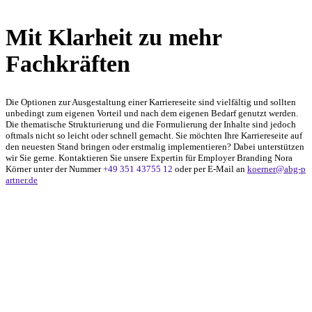
Mit Klarheit zu mehr
Fachkräften
Die Optionen zur Ausgestaltung einer Karriereseite sind vielfältig und sollten
unbedingt zum eigenen Vorteil und nach dem eigenen Bedarf genutzt werden.
Die thematische Strukturierung und die Formulierung der Inhalte sind jedoch
oftmals nicht so leicht oder schnell gemacht. Sie möchten Ihre Karriereseite auf
den neuesten Stand bringen oder erstmalig implementieren? Dabei unterstützen
wir Sie gerne. Kontaktieren Sie unsere Expertin für Employer Branding Nora
Körner unter der Nummer
+49 351 43755 12
oder per E-Mail an
koerner@abg-p
artner.de