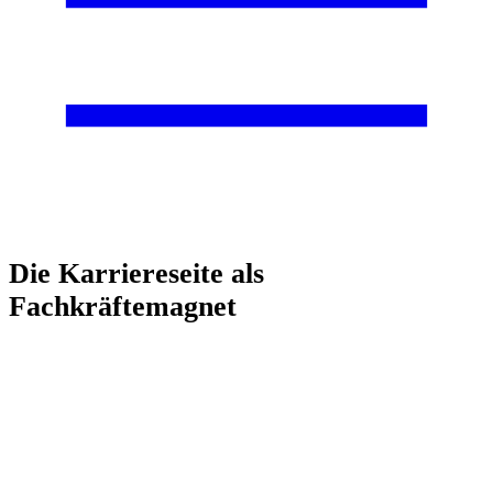
Die Karriereseite als
Fachkräftemagnet