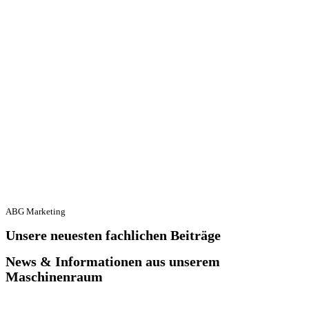
ABG Marketing
Unsere neuesten fachlichen Beiträge
News & Informationen aus unserem
Maschinenraum