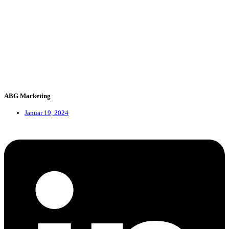
ABG Marketing
Januar 19, 2024