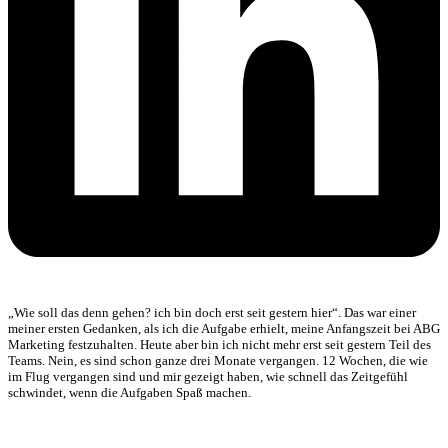
„Wie soll das denn gehen? ich bin doch erst seit gestern hier“. Das war einer
meiner ersten Gedanken, als ich die Aufgabe erhielt, meine Anfangszeit bei ABG
Marketing festzuhalten. Heute aber bin ich nicht mehr erst seit gestern Teil des
Teams. Nein, es sind schon ganze drei Monate vergangen. 12 Wochen, die wie
im Flug vergangen sind und mir gezeigt haben, wie schnell das Zeitgefühl
schwindet, wenn die Aufgaben Spaß machen.