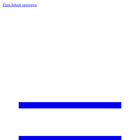
Zum Inhalt springen