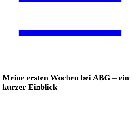
Meine ersten Wochen bei ABG – ein
kurzer Einblick