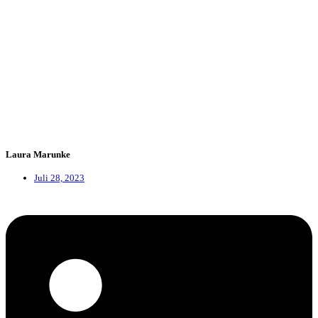
Laura Marunke
Juli 28, 2023