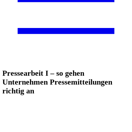
Pressearbeit I – so gehen
Unternehmen Pressemitteilungen
richtig an