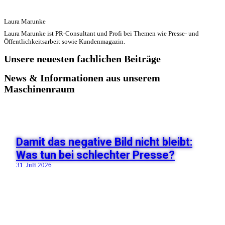
Laura Marunke
Laura Marunke ist PR-Consultant und Profi bei Themen wie Presse- und
Öffentlichkeitsarbeit sowie Kundenmagazin.
Unsere neuesten fachlichen Beiträge
News & Informationen aus unserem
Maschinenraum
Damit das negative Bild nicht bleibt:
Was tun bei schlechter Presse?
31. Juli 2026