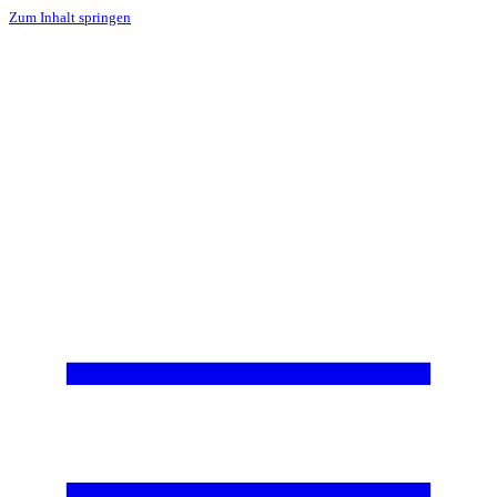
Zum Inhalt springen