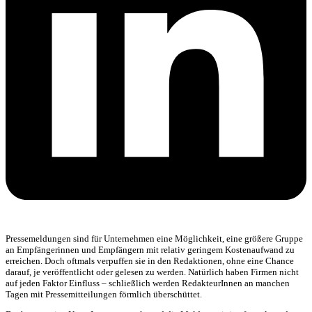
Pressemeldungen sind für Unternehmen eine Möglichkeit, eine größere Gruppe
an Empfängerinnen und Empfängern mit relativ geringem Kostenaufwand zu
erreichen. Doch oftmals verpuffen sie in den Redaktionen, ohne eine Chance
darauf, je veröffentlicht oder gelesen zu werden. Natürlich haben Firmen nicht
auf jeden Faktor Einfluss – schließlich werden RedakteurInnen an manchen
Tagen mit Pressemitteilungen förmlich überschüttet.