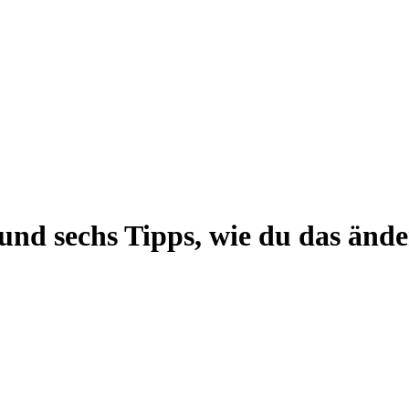
und sechs Tipps, wie du das ände