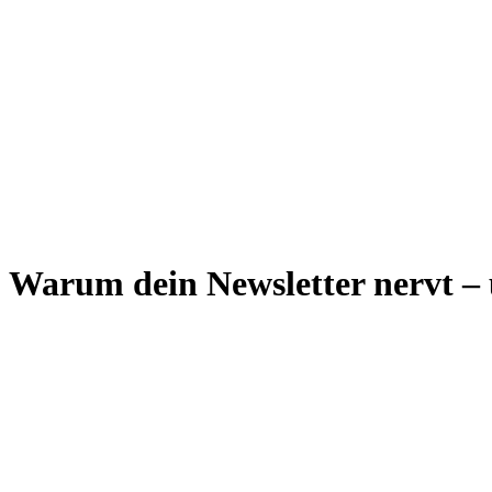
Warum dein Newsletter nervt – 