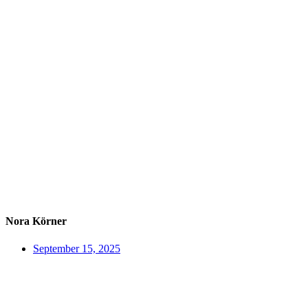
Nora Körner
September 15, 2025