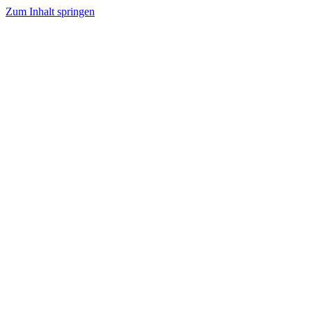
Zum Inhalt springen