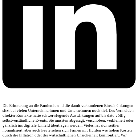
Die Erinnerung an die Pandemie und die damit verbundenen Einschränkungen
sitzt bei vielen Unternehmerinnen und Unternehmern noch tief. Das Vermeiden
direkter Kontakte hatte schwerwiegende Auswirkungen auf bis dato völlig
selbstverständliche Events. Sie mussten abgesagt, verschoben, verkleinert oder
gänzlich ins digitale Umfeld übertragen werden. Vieles hat sich seither
normalisiert, aber auch heute sehen sich Firmen mit Hürden wie hohen Kosten
durch die Inflation oder der wirtschaftlichen Unsicherheit konfrontiert. Wir