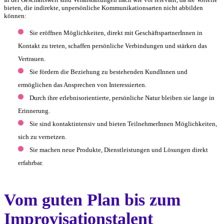
bieten, die indirekte, unpersönliche Kommunikationsarten nicht abbilden
können:
Sie eröffnen Möglichkeiten, direkt mit GeschäftspartnerInnen in
Kontakt zu treten, schaffen persönliche Verbindungen und stärken das
Vertrauen.
Sie fördern die Beziehung zu bestehenden KundInnen und
ermöglichen das Ansprechen von Interessierten.
Durch ihre erlebnisorientierte, persönliche Natur bleiben sie lange in
Erinnerung.
Sie sind kontaktintensiv und bieten TeilnehmerInnen Möglichkeiten,
sich zu vernetzen.
Sie machen neue Produkte, Dienstleistungen und Lösungen direkt
erfahrbar.
Vom guten Plan bis zum
Improvisationstalent