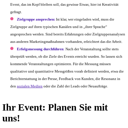
Event, das im Kopf bleiben soll, das gewisse Etwas; hier ist Kreativität
gefragt.
Zielgruppe ansprechen:
Ist klar, wer eingeladen wird, muss die
Zielgruppe auf ihren typischen Kanälen und in „ihrer Sprache“
angesprochen werden. Sind bereits Erfahrungen oder Zielgruppenanalysen
aus anderen Marketingmaßnahmen vorhanden, erleichtert das die Arbeit.
Erfolgsmessung durchführen
:
Nach der Veranstaltung sollte stets
überprüft werden, ob die Ziele des Events erreicht wurden. So lassen sich
kommende Veranstaltungen optimieren. Für die Messung müssen
qualitative und quantitative Messgrößen vorab definiert werden, etwa die
Berichterstattung in der Presse, Feedback von Kunden, die Resonanz in
den
sozialen Medien
oder die Zahl der Leads oder Neuaufträge.
Ihr Event: Planen Sie mit
uns!