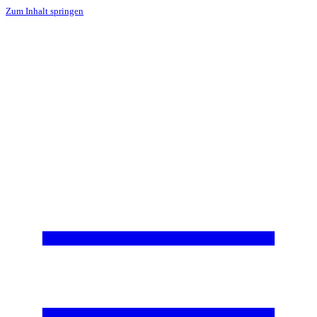
Zum Inhalt springen