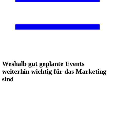
Weshalb gut geplante Events
weiterhin wichtig für das Marketing
sind