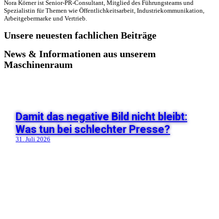
Nora Körner ist Senior-PR-Consultant, Mitglied des Führungsteams und
Spezialistin für Themen wie Öffentlichkeitsarbeit, Industriekommunikation,
Arbeitgebermarke und Vertrieb.
Unsere neuesten fachlichen Beiträge
News & Informationen aus unserem
Maschinenraum
Damit das negative Bild nicht bleibt:
Was tun bei schlechter Presse?
31. Juli 2026