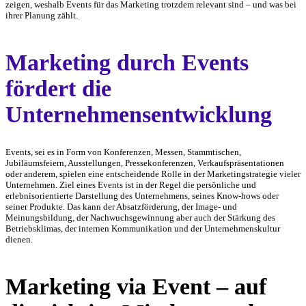
zeigen, weshalb Events für das Marketing trotzdem relevant sind – und was bei
ihrer Planung zählt.
Marketing durch Events
fördert die
Unternehmensentwicklung
Events, sei es in Form von Konferenzen, Messen, Stammtischen,
Jubiläumsfeiern, Ausstellungen, Pressekonferenzen, Verkaufspräsentationen
oder anderem, spielen eine entscheidende Rolle in der Marketingstrategie vieler
Unternehmen. Ziel eines Events ist in der Regel die persönliche und
erlebnisorientierte Darstellung des Unternehmens, seines Know-hows oder
seiner Produkte. Das kann der Absatzförderung, der Image- und
Meinungsbildung, der Nachwuchsgewinnung aber auch der Stärkung des
Betriebsklimas, der internen Kommunikation und der Unternehmenskultur
dienen.
Marketing via Event – auf