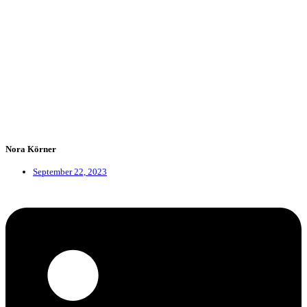
Nora Körner
September 22, 2023