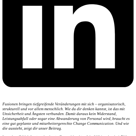
Fusionen bringen tiefgreifende Veränderungen mit sich – organisatorisch,
strukturell und vor allem menschlich. Wie du dir denken kannst, ist das mit
Unsicherheit und Ängsten verbunden. Damit daraus kein Widerstand,
Leistungsabfall oder sogar eine Abwanderung von Personal wird, braucht es
eine gut geplante und mitarbeitergerechte Change Communication. Und wie
die aussieht, zeigt dir unser Beitrag.