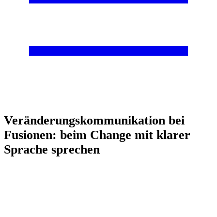
Veränderungskommunikation bei
Fusionen: beim Change mit klarer
Sprache sprechen