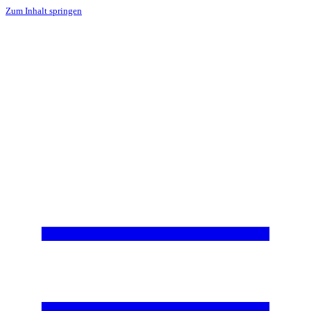
Zum Inhalt springen