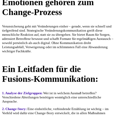
Emotionen gehören zum
Change-Prozess
Verunsicherung geht mit Veränderungen einher – gerade, wenn sie schnell und
tiefgreifend sind. Strategische Veränderungskommunikation greift diese
menschliche Reaktion auf, statt sie zu übergehen. Sie bietet Raum für Sorgen,
adressiert Betroffene bewusst und schafft Formate für regelmäßigen Austausch –
sowohl persönlich als auch digital. Ohne Kommunikation droht
Leistungsabfall, Verweigerung oder im schlimmsten Fall eine Abwanderung
wichtiger Fachkräfte.
Ein Leitfaden für die
Fusions-Kommunikation:
1. Analyse der Zielgruppen:
Wer ist in welchem Ausmaß betroffen?
Verschiedene Abteilungen benötigen womöglich eine unterschiedliche
Ansprache.
2. Change-Story:
Eine einheitliche, verbindende Erzählung ist wichtig – im
Vorfeld wird dafür eine Change-Story entwickelt, die in allen Maßnahmen