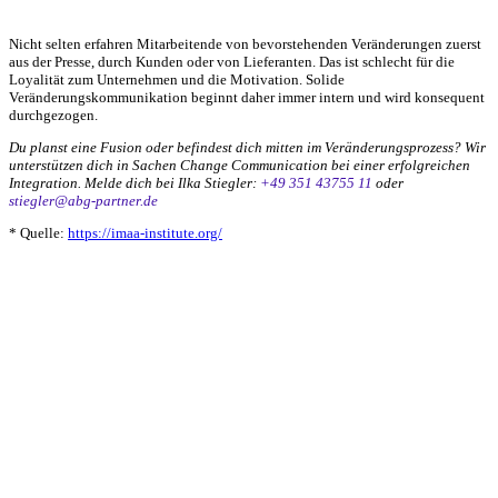
Nicht selten erfahren Mitarbeitende von bevorstehenden Veränderungen zuerst
aus der Presse, durch Kunden oder von Lieferanten. Das ist schlecht für die
Loyalität zum Unternehmen und die Motivation. Solide
Veränderungskommunikation beginnt daher immer intern und wird konsequent
durchgezogen.
Du planst eine Fusion oder befindest dich mitten im Veränderungsprozess? Wir
unterstützen dich in Sachen Change Communication bei einer erfolgreichen
Integration. Melde dich bei Ilka Stiegler:
+49 351 43755 11
oder
stiegler@abg-partner.de
* Quelle:
https://imaa-institute.org/