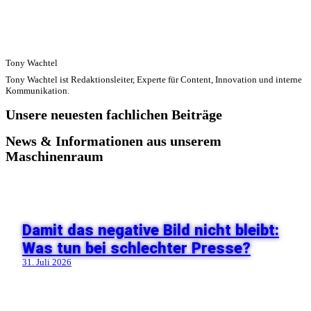
Tony Wachtel
Tony Wachtel ist Redaktionsleiter, Experte für Content, Innovation und interne
Kommunikation.
Unsere neuesten fachlichen Beiträge
News & Informationen aus unserem
Maschinenraum
Damit das negative Bild nicht bleibt:
Was tun bei schlechter Presse?
31. Juli 2026