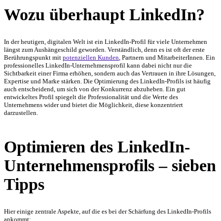
Wozu überhaupt LinkedIn?
In der heutigen, digitalen Welt ist ein LinkedIn-Profil für viele Unternehmen
längst zum Aushängeschild geworden. Verständlich, denn es ist oft der erste
Berührungspunkt mit
potenziellen Kunden
, Partnern und MitarbeiterInnen. Ein
professionelles LinkedIn-Unternehmensprofil kann dabei nicht nur die
Sichtbarkeit einer Firma erhöhen, sondern auch das Vertrauen in ihre Lösungen,
Expertise und Marke stärken. Die Optimierung des LinkedIn-Profils ist häufig
auch entscheidend, um sich von der Konkurrenz abzuheben. Ein gut
entwickeltes Profil spiegelt die Professionalität und die Werte des
Unternehmens wider und bietet die Möglichkeit, diese konzentriert
darzustellen.
Optimieren des LinkedIn-
Unternehmensprofils – sieben
Tipps
Hier einige zentrale Aspekte, auf die es bei der Schärfung des LinkedIn-Profils
ankommt: