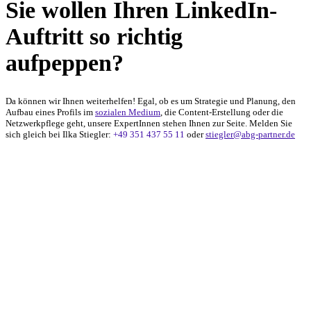
Sie wollen Ihren LinkedIn-
Auftritt so richtig
aufpeppen?
Da können wir Ihnen weiterhelfen! Egal, ob es um Strategie und Planung, den
Aufbau eines Profils im
sozialen Medium
, die Content-Erstellung oder die
Netzwerkpflege geht, unsere ExpertInnen stehen Ihnen zur Seite. Melden Sie
sich gleich bei Ilka Stiegler:
+49 351 437 55 11
oder
stiegler@abg-partner.de