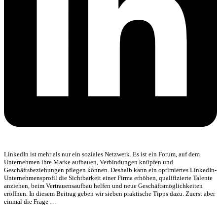
LinkedIn ist mehr als nur ein soziales Netzwerk. Es ist ein Forum, auf dem
Unternehmen ihre Marke aufbauen, Verbindungen knüpfen und
Geschäftsbeziehungen pflegen können. Deshalb kann ein optimiertes LinkedIn-
Unternehmensprofil die Sichtbarkeit einer Firma erhöhen, qualifizierte Talente
anziehen, beim Vertrauensaufbau helfen und neue Geschäftsmöglichkeiten
eröffnen. In diesem Beitrag geben wir sieben praktische Tipps dazu. Zuerst aber
einmal die Frage …