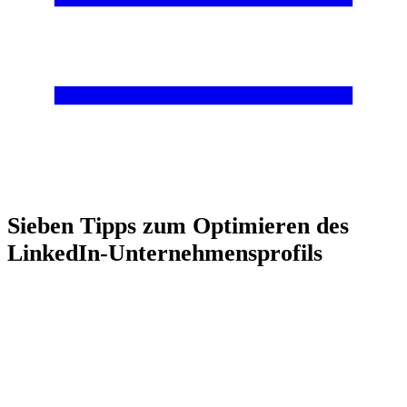
Sieben Tipps zum Optimieren des
LinkedIn-Unternehmensprofils