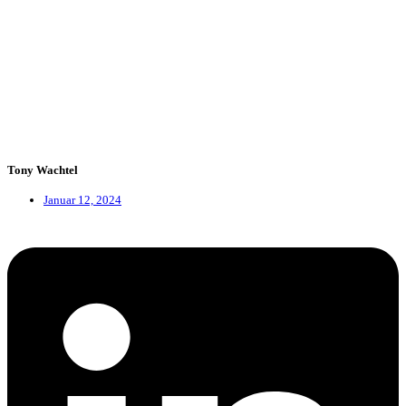
Tony Wachtel
Januar 12, 2024