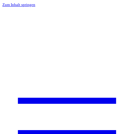
Zum Inhalt springen