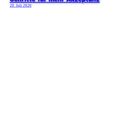
20. Juli 2026