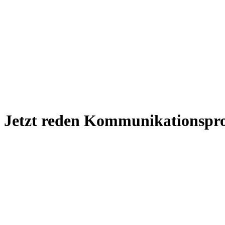
Jetzt reden Kommunikationspro