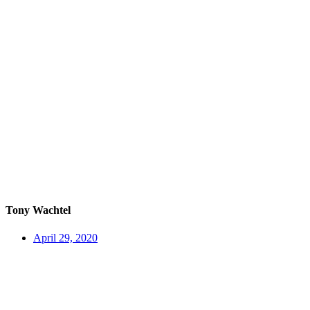
Tony Wachtel
April 29, 2020