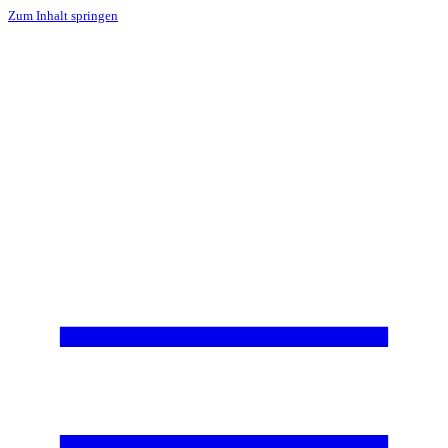
Zum Inhalt springen