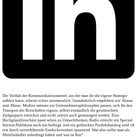
Die Vielfalt der Kommunikationsmittel, aus der man für die eigene Strategie
wählen kann, scheint schier unermesslich. Grundsätzlich empfehlen wir: Klasse
statt Masse. Medien müssen zur Unternehmensphilosophie passen, sich für den
Transport der Botschaften eignen, selbstverständlich die gewünschten
Zielgruppen erreichen und nicht zuletzt auch gemanaged werden. Eine
Hochglanzbroschüre passt selten zu Umweltthemen, Radio erreicht ein Special-
Interest-Publikum auch nur bedingt, und ein gedruckter Produktkatalog wird oft
erst durch weiterführende Entdeckerwelten spannend. Was also sollte man als
Mittelständler unbedingt haben und was ist Kür?