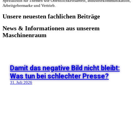
Spezialistin für Themen wie Öffentlichkeitsarbeit, Industriekommunikation,
Arbeitgebermarke und Vertrieb.
Unsere neuesten fachlichen Beiträge
News & Informationen aus unserem
Maschinenraum
Damit das negative Bild nicht bleibt:
Was tun bei schlechter Presse?
31. Juli 2026