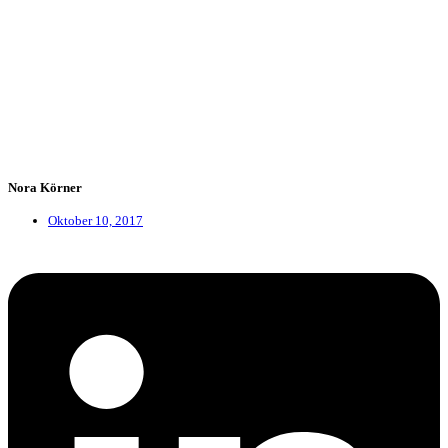
Nora Körner
Oktober 10, 2017