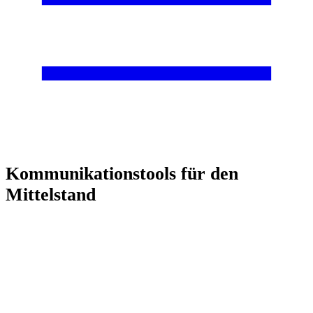
Kommunikationstools für den
Mittelstand