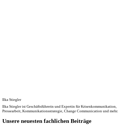
Ilka Stiegler
Ilka Stiegler ist Geschäftsführerin und Expertin für Krisenkommunikation,
Pressearbeit, Kommunikationsstrategie, Change Communication und mehr.
Unsere neuesten fachlichen Beiträge