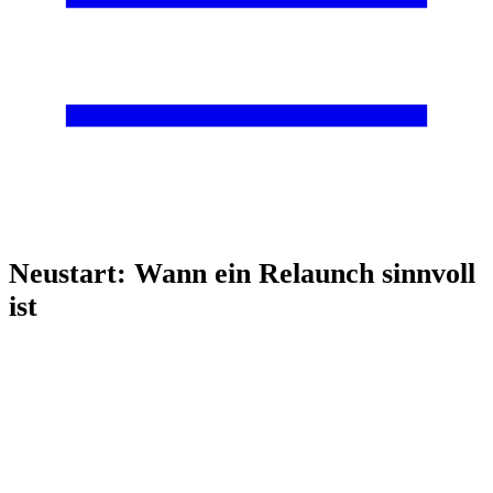
Neustart: Wann ein Relaunch sinnvoll
ist