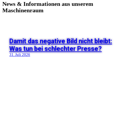
News & Informationen aus unserem
Maschinenraum
Damit das negative Bild nicht bleibt:
Was tun bei schlechter Presse?
31. Juli 2026