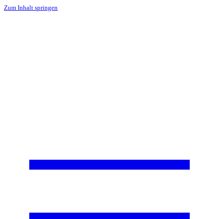
Zum Inhalt springen