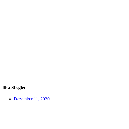
Ilka Stiegler
Dezember 11, 2020