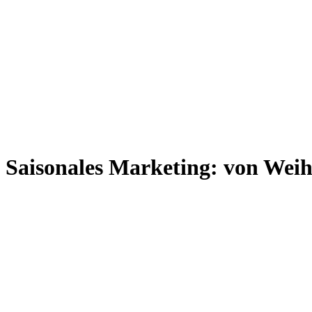
Saisonales Marketing: von Wei