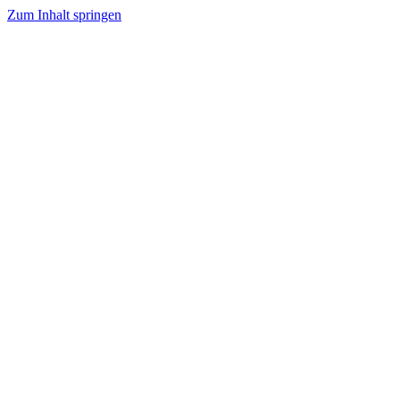
Zum Inhalt springen