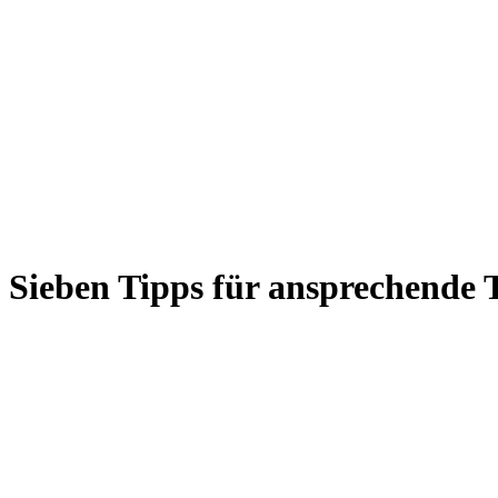
Sieben Tipps für ansprechende