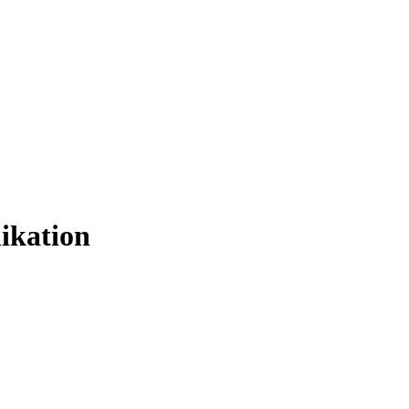
ikation