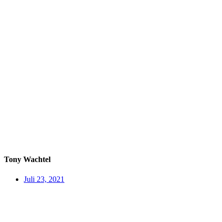
Tony Wachtel
Juli 23, 2021