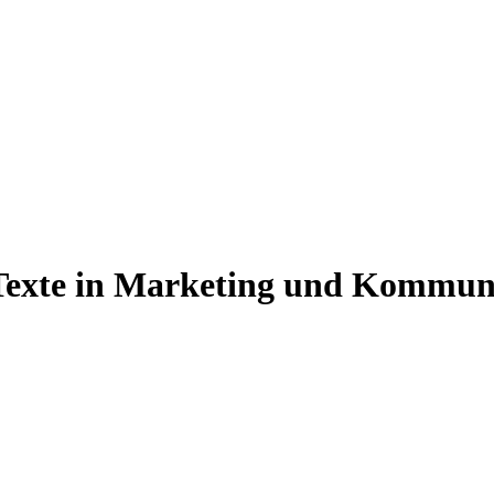
 Texte in Marketing und Kommun