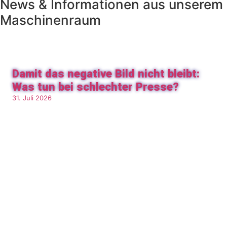
News & Informationen aus unserem
Maschinenraum
Damit das negative Bild nicht bleibt:
Was tun bei schlechter Presse?
31. Juli 2026