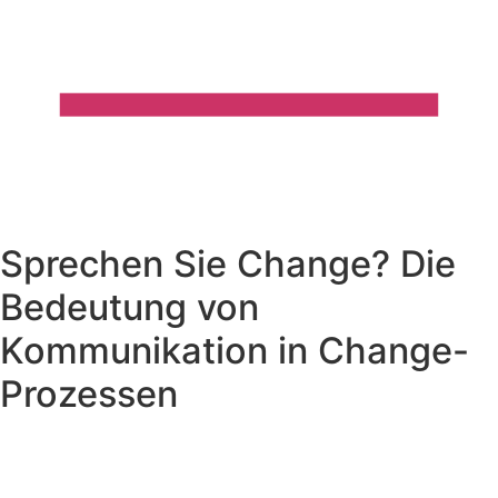
Sprechen Sie Change? Die
Bedeutung von
Kommunikation in Change-
Prozessen