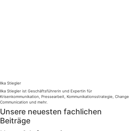
Ilka Stiegler
Ilka Stiegler ist Geschäftsführerin und Expertin für
Krisenkommunikation, Pressearbeit, Kommunikationsstrategie, Change
Communication und mehr.
Unsere neuesten fachlichen
Beiträge