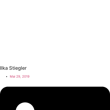
Ilka Stiegler
Mai 29, 2019