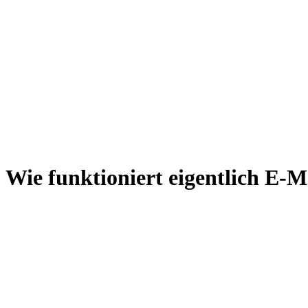
Wie funktioniert eigentlich E-