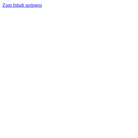
Zum Inhalt springen