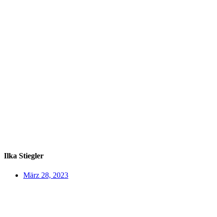
Ilka Stiegler
März 28, 2023