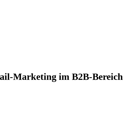
Mail-Marketing im B2B-Bereich