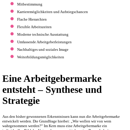
Mitbestimmung
Karrieremöglichkeiten und Aufstiegschancen
Flache Hierarchien
Flexible Arbeitszeiten
Moderne technische Ausstattung
Umfassende Arbeitgeberleistungen
Nachhaltiges und soziales Image
Weiterbildungsmöglichkeiten
Eine Arbeitgebermarke
entsteht – Synthese und
Strategie
Aus den bisher gewonnenen Erkenntnissen kann nun die Arbeitgebermarke
entwickelt werden. Die Grundfrage hierbei: „Wie wollen wir von wem
wahrgenommen werden?“ Im Kern muss eine Arbeitgebermarke ein