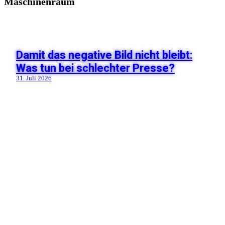
Maschinenraum
Damit das negative Bild nicht bleibt:
Was tun bei schlechter Presse?
31. Juli 2026