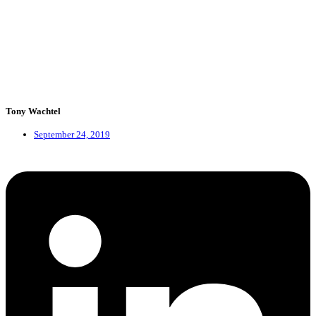
Tony Wachtel
September 24, 2019