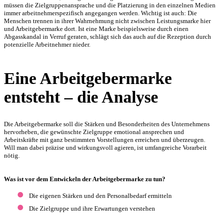
müssen die Zielgruppenansprache und die Platzierung in den einzelnen Medien
immer arbeitnehmerspezifisch angegangen werden. Wichtig ist auch: Die
Menschen trennen in ihrer Wahrnehmung nicht zwischen Leistungsmarke hier
und Arbeitgebermarke dort. Ist eine Marke beispielsweise durch einen
Abgasskandal in Verruf geraten, schlägt sich das auch auf die Rezeption durch
potenzielle Arbeitnehmer nieder.
Eine Arbeitgebermarke
entsteht – die Analyse
Die Arbeitgebermarke soll die Stärken und Besonderheiten des Unternehmens
hervorheben, die gewünschte Zielgruppe emotional ansprechen und
Arbeitskräfte mit ganz bestimmten Vorstellungen erreichen und überzeugen.
Will man dabei präzise und wirkungsvoll agieren, ist umfangreiche Vorarbeit
nötig.
Was ist vor dem Entwickeln der Arbeitgebermarke zu tun?
Die eigenen Stärken und den Personalbedarf ermitteln
Die Zielgruppe und ihre Erwartungen verstehen