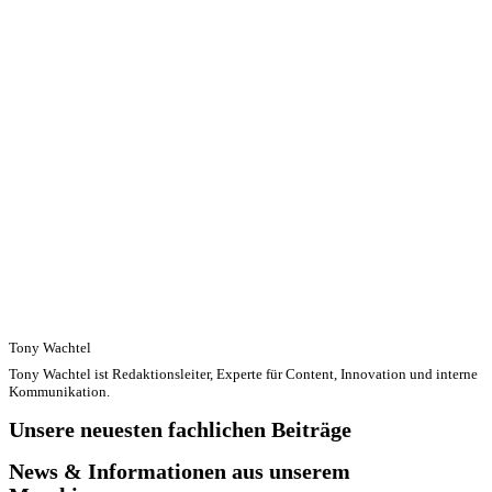
Tony Wachtel
Tony Wachtel ist Redaktionsleiter, Experte für Content, Innovation und interne
Kommunikation.
Unsere neuesten fachlichen Beiträge
News & Informationen aus unserem