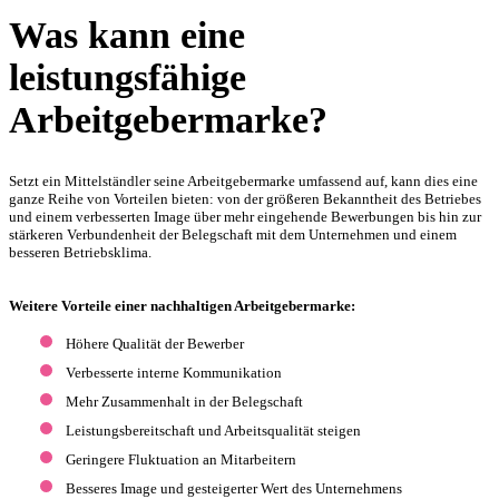
Was kann eine
leistungsfähige
Arbeitgebermarke?
Setzt ein Mittelständler seine Arbeitgebermarke umfassend auf, kann dies eine
ganze Reihe von Vorteilen bieten: von der größeren Bekanntheit des Betriebes
und einem verbesserten Image über mehr eingehende Bewerbungen bis hin zur
stärkeren Verbundenheit der Belegschaft mit dem Unternehmen und einem
besseren Betriebsklima.
Weitere Vorteile einer nachhaltigen Arbeitgebermarke:
Höhere Qualität der Bewerber
Verbesserte interne Kommunikation
Mehr Zusammenhalt in der Belegschaft
Leistungsbereitschaft und Arbeitsqualität steigen
Geringere Fluktuation an Mitarbeitern
Besseres Image und gesteigerter Wert des Unternehmens