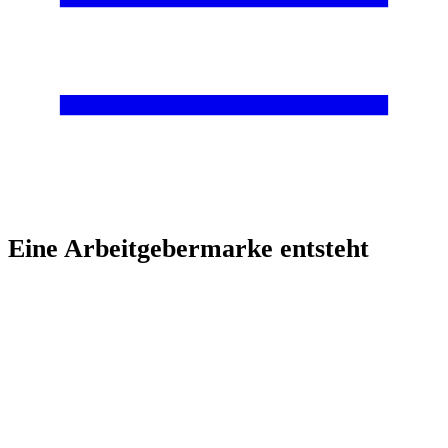
Eine Arbeitgebermarke entsteht