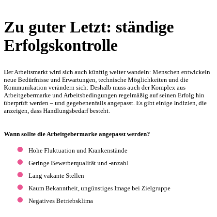
Zu guter Letzt: ständige
Erfolgskontrolle
Der Arbeitsmarkt wird sich auch künftig weiter wandeln: Menschen entwickeln
neue Bedürfnisse und Erwartungen, technische Möglichkeiten und die
Kommunikation verändern sich: Deshalb muss auch der Komplex aus
Arbeitgebermarke und Arbeitsbedingungen regelmäßig auf seinen Erfolg hin
überprüft werden – und gegebenenfalls angepasst. Es gibt einige Indizien, die
anzeigen, dass Handlungsbedarf besteht.
Wann sollte die Arbeitgebermarke angepasst werden?
Hohe Fluktuation und Krankenstände
Geringe Bewerberqualität und -anzahl
Lang vakante Stellen
Kaum Bekanntheit, ungünstiges Image bei Zielgruppe
Negatives Betriebsklima