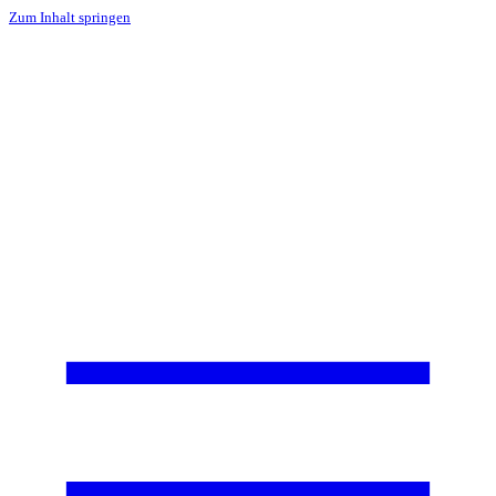
Zum Inhalt springen