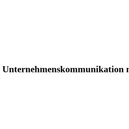
Unternehmenskommunikation na