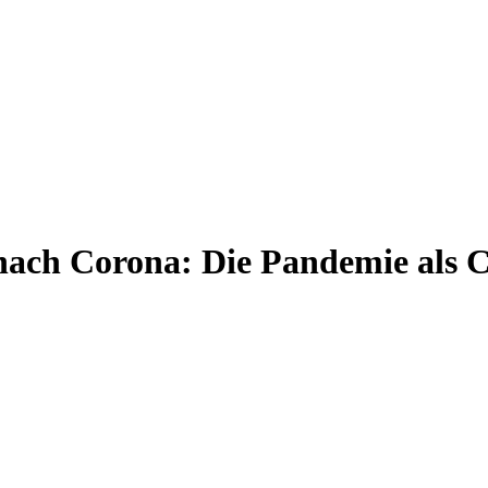
ch Corona: Die Pandemie als 