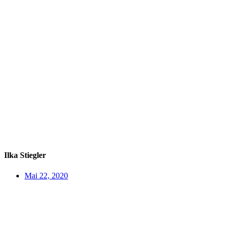
Ilka Stiegler
Mai 22, 2020