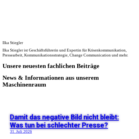
Ilka Stiegler
Ilka Stiegler ist Geschäftsführerin und Expertin für Krisenkommunikation,
Pressearbeit, Kommunikationsstrategie, Change Communication und mehr.
Unsere neuesten fachlichen Beiträge
News & Informationen aus unserem
Maschinenraum
Damit das negative Bild nicht bleibt:
Was tun bei schlechter Presse?
31. Juli 2026