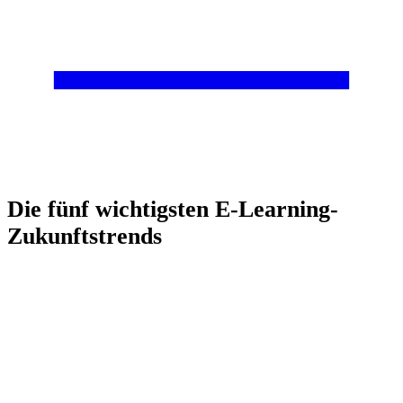
Die fünf wichtigsten E-Learning-
Zukunftstrends